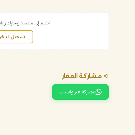
انضم إلى منصتنا وشارك زملا
تسجيل الدخو
مشاركة العقار
مشاركة عبر واتساب