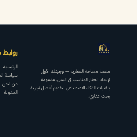
روابط 
الرئيسية
منصة مساحة العقارية — وجهتك الأولى
سياسة ال
لإيجاد العقار المناسب في اليمن. مدعومة
من نحن
بتقنيات الذكاء الاصطناعي لتقديم أفضل تجربة
المدونة
بحث عقاري.