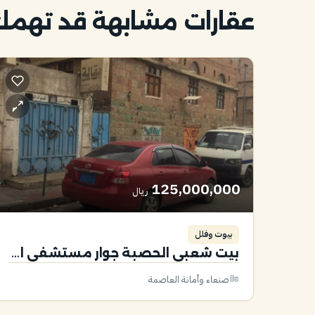
عقارات مشابهة قد تهم
125,000,000
ريال
بيوت وفلل
بيت شعبي الحصبة جوار مستشفى الامل
صنعاء وأمانة العاصمة