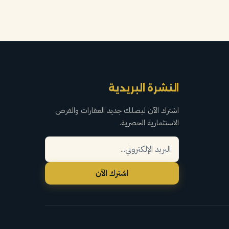
النشرة البريدية
اشترك الآن ليصلك جديد العقارات والفرص
الاستثمارية الحصرية.
اشترك الآن