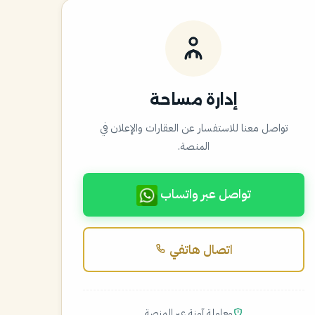
إدارة مساحة
تواصل معنا للاستفسار عن العقارات والإعلان في
المنصة.
تواصل عبر واتساب
اتصال هاتفي
معاملة آمنة عبر المنصة