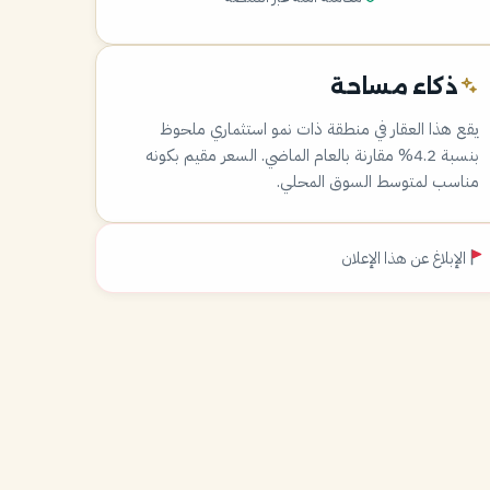
ذكاء مساحة
يقع هذا العقار في منطقة ذات نمو استثماري ملحوظ
بنسبة 4.2% مقارنة بالعام الماضي. السعر مقيم بكونه
مناسب لمتوسط السوق المحلي.
الإبلاغ عن هذا الإعلان