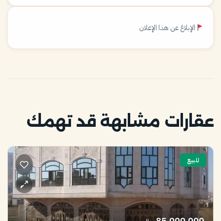
الإبلاغ عن هذا الإعلان
عقارات مشابهة قد تهمك
للبيع
85,000,000