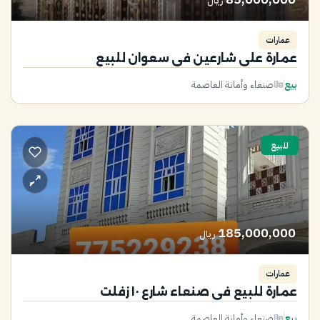
ريال
عمارات
عمارة على شارعين في سعوان للبيع
بيع
صنعاء وأمانة العاصمة
للبيع
185,000,000
ريال
عمارات
عمارة للبيع في صنعاء شارع ١٠ زفلت
بيع
صنعاء وأمانة العاصمة