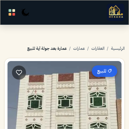
الرئيسية
/
العقارات
/
عمارات
/
عمارة بعد جولة آية للبيع
للبيع