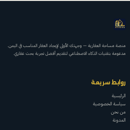
منصة مساحة العقارية — وجهتك الأولى لإيجاد العقار المناسب في اليمن.
مدعومة بتقنيات الذكاء الاصطناعي لتقديم أفضل تجربة بحث عقاري.
روابط سريعة
الرئيسية
سياسة الخصوصية
من نحن
المدونة