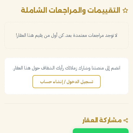
التقييمات والمراجعات الشاملة
لا توجد مراجعات معتمدة بعد. كن أول من يقيم هذا العقار!
انضم إلى منصتنا وشارك زملائك رأيك الشفاف حول هذا العقار.
تسجيل الدخول / إنشاء حساب
مشاركة العقار