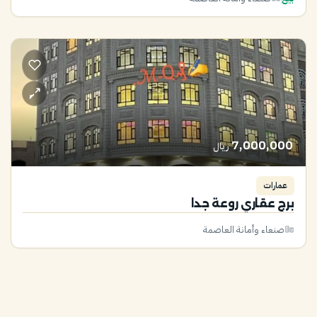
7,000,000
ريال
عمارات
برج عقاري روعة جدا
صنعاء وأمانة العاصمة