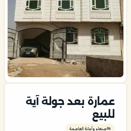
عمارة بعد جولة آية
للبيع
صنعاء وأمانة العاصمة