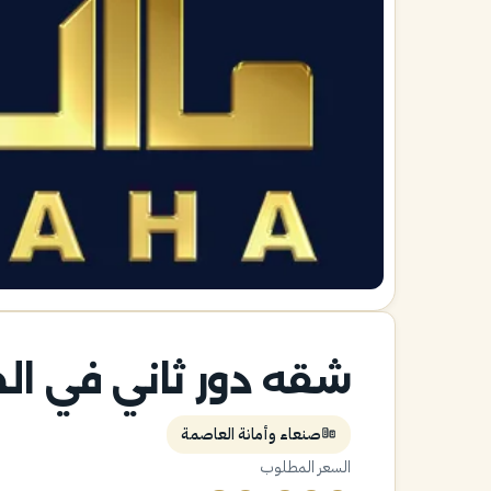
شقه دور ثاني في الجر
صنعاء وأمانة العاصمة
السعر المطلوب