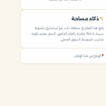
ذكاء مساحة
يقع هذا العقار في منطقة ذات نمو استثماري ملحوظ
بنسبة 4.2% مقارنة بالعام الماضي. السعر مقيم بكونه
مناسب لمتوسط السوق المحلي.
الإبلاغ عن هذا الإعلان