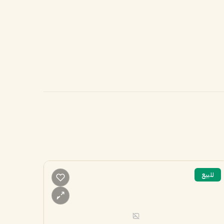
للبيع