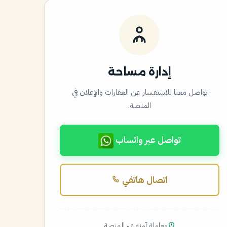
إدارة مساحة
تواصل معنا للاستفسار عن العقارات والإعلان في
المنصة.
تواصل عبر واتساب
اتصال هاتفي
معاملة آمنة عبر المنصة