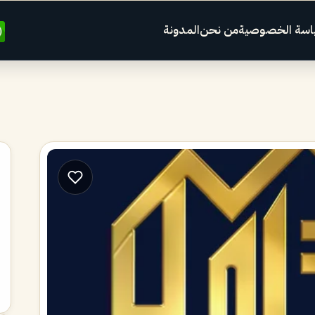
اسة الخصوصية
من نحن
المدونة