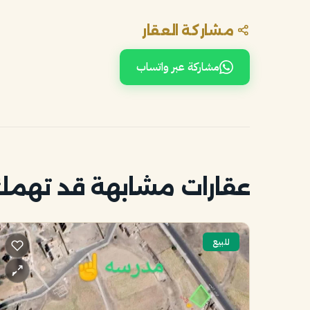
مشاركة العقار
مشاركة عبر واتساب
عقارات مشابهة قد تهم
للبيع