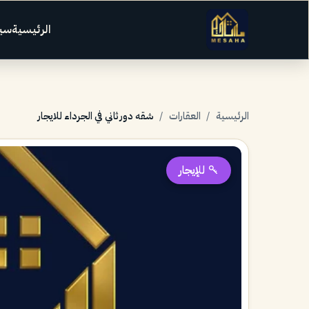
الرئيسية
سي
الرئيسية
/
العقارات
/
شقه دور ثاني في الجرداء للايجار
للإيجار