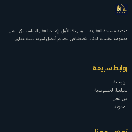
منصة مساحة العقارية — وجهتك الأولى لإيجاد العقار المناسب في اليمن.
مدعومة بتقنيات الذكاء الاصطناعي لتقديم أفضل تجربة بحث عقاري.
روابط سريعة
الرئيسية
سياسة الخصوصية
من نحن
المدونة
تواصل معنا