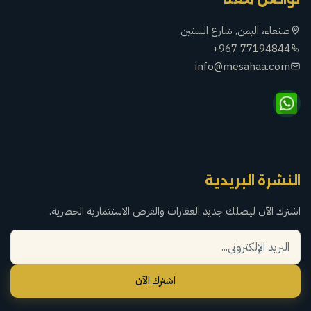
صنعاء، اليمن, شارع الستين
+967 77194844
info@mesahaa.com
النشرة البريدية
اشترك الآن ليصلك جديد العقارات والفرص الاستثمارية الحصرية.
اشترك الآن