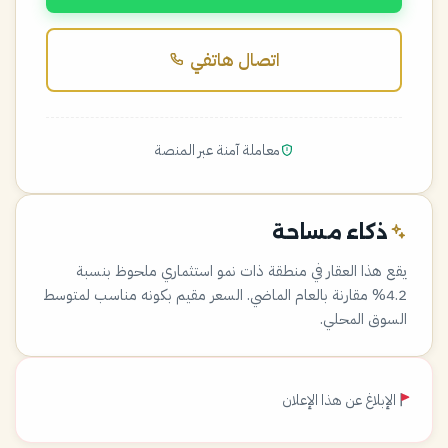
اتصال هاتفي
معاملة آمنة عبر المنصة
ذكاء مساحة
يقع هذا العقار في منطقة ذات نمو استثماري ملحوظ بنسبة
4.2% مقارنة بالعام الماضي. السعر مقيم بكونه مناسب لمتوسط
السوق المحلي.
الإبلاغ عن هذا الإعلان