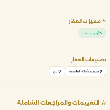
مميزات العقار
أرض خصبة
تصنيفات العقار
صنعاء وأمانة العاصمة
بيع
التقييمات والمراجعات الشاملة