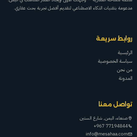
مدعومة بتقنيات الذكاء الاصطناعي لتقديم أفضل تجربة بحث عقاري.
روابط سريعة
الرئيسية
سياسة الخصوصية
من نحن
المدونة
تواصل معنا
صنعاء، اليمن, شارع الستين
+967 77194844
info@mesahaa.com