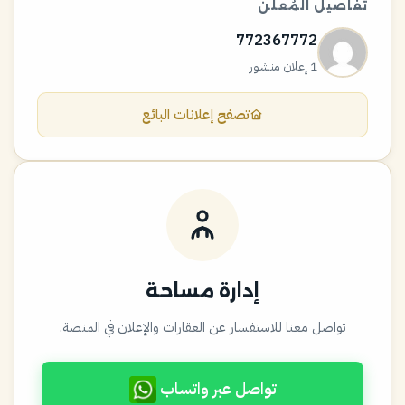
تفاصيل المُعلن
772367772
1 إعلان منشور
تصفح إعلانات البائع
إدارة مساحة
تواصل معنا للاستفسار عن العقارات والإعلان في المنصة.
تواصل عبر واتساب