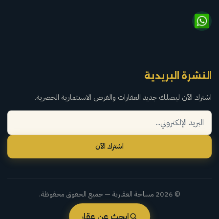
النشرة البريدية
اشترك الآن ليصلك جديد العقارات والفرص الاستثمارية الحصرية.
اشترك الآن
© 2026 مساحة العقارية — جميع الحقوق محفوظة.
ابحث عن عقار