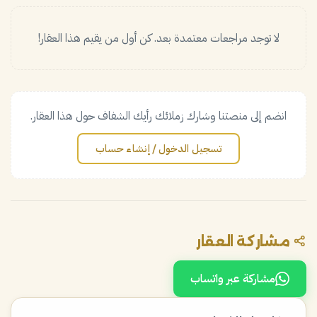
لا توجد مراجعات معتمدة بعد. كن أول من يقيم هذا العقار!
انضم إلى منصتنا وشارك زملائك رأيك الشفاف حول هذا العقار.
تسجيل الدخول / إنشاء حساب
مشاركة العقار
مشاركة عبر واتساب