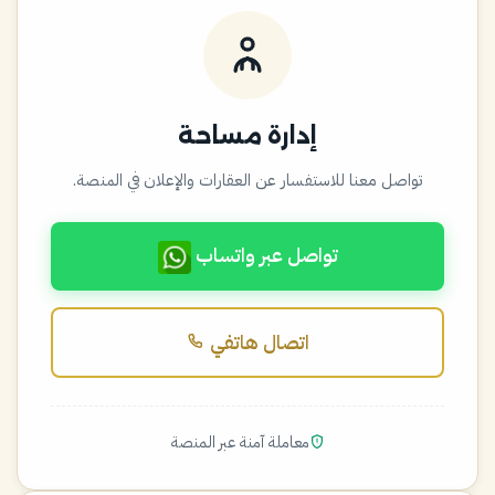
إدارة مساحة
تواصل معنا للاستفسار عن العقارات والإعلان في المنصة.
تواصل عبر واتساب
اتصال هاتفي
معاملة آمنة عبر المنصة