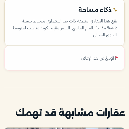
ذكاء مساحة
يقع هذا العقار في منطقة ذات نمو استثماري ملحوظ بنسبة
4.2% مقارنة بالعام الماضي. السعر مقيم بكونه مناسب لمتوسط
السوق المحلي.
الإبلاغ عن هذا الإعلان
عقارات مشابهة قد تهمك