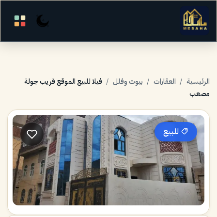
الرئيسية
/
العقارات
/
بيوت وفلل
/
فيلا للبيع الموقع قريب جولة
مصعب
للبيع