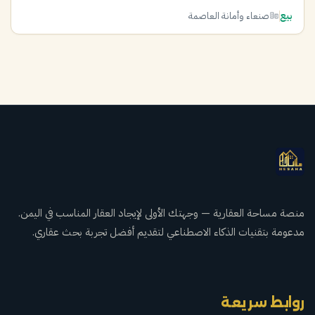
بيع
صنعاء وأمانة العاصمة
منصة مساحة العقارية — وجهتك الأولى لإيجاد العقار المناسب في اليمن.
مدعومة بتقنيات الذكاء الاصطناعي لتقديم أفضل تجربة بحث عقاري.
روابط سريعة