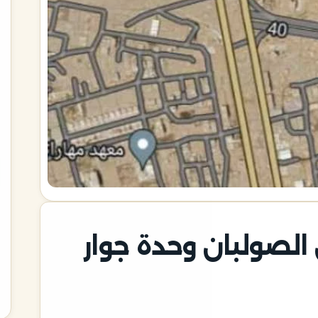
الصولبان وحدة جوار