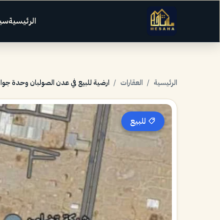
الرئيسية
سي
الرئيسية
/
العقارات
/
ارضية للبيع في عدن الصولبان وحدة جوار 12
للبيع