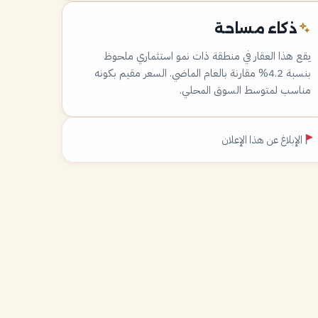
ذكاء مساحة
يقع هذا العقار في منطقة ذات نمو استثماري ملحوظ
بنسبة 4.2% مقارنة بالعام الماضي. السعر مقيم بكونه
مناسب لمتوسط السوق المحلي.
الإبلاغ عن هذا الإعلان