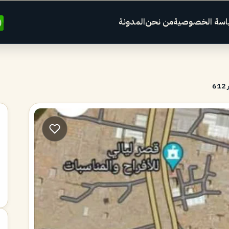
اسة الخصوصية
من نحن
المدونة
6