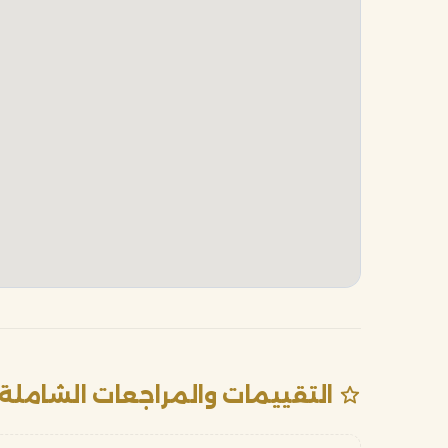
التقييمات والمراجعات الشاملة