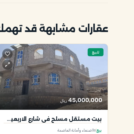
عقارات مشابهة قد تهم
للبيع
45,000,000
ريال
بيت مستقل مسلح في شارع الاربعين للبيع
بيع
صنعاء وأمانة العاصمة