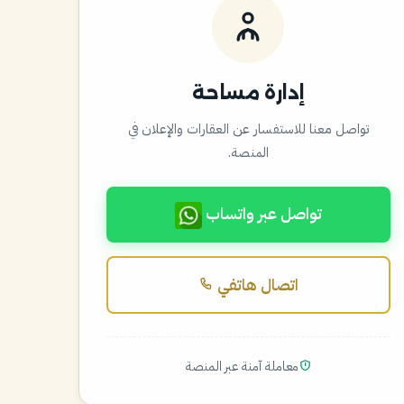
إدارة مساحة
تواصل معنا للاستفسار عن العقارات والإعلان في
المنصة.
تواصل عبر واتساب
اتصال هاتفي
معاملة آمنة عبر المنصة