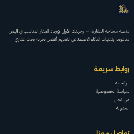
منصة مساحة العقارية — وجهتك الأولى لإيجاد العقار المناسب في اليمن.
مدعومة بتقنيات الذكاء الاصطناعي لتقديم أفضل تجربة بحث عقاري.
روابط سريعة
الرئيسية
سياسة الخصوصية
من نحن
المدونة
تواصل معنا