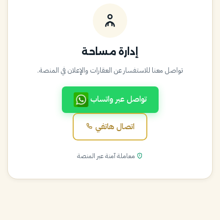
إدارة مساحة
تواصل معنا للاستفسار عن العقارات والإعلان في المنصة.
تواصل عبر واتساب
اتصال هاتفي
معاملة آمنة عبر المنصة